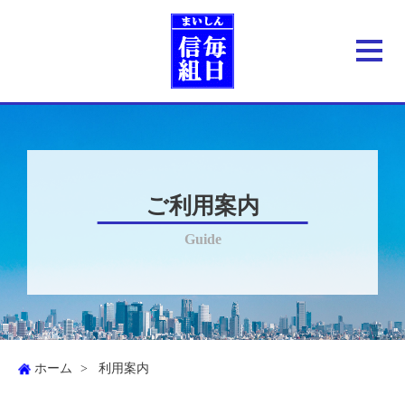
ご利用案内
Guide
ホーム
利用案内