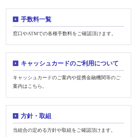
手数料一覧
窓口やATMでの各種手数料をご確認頂けます。
キャッシュカードのご利用について
キャッシュカードのご案内や提携金融機関等のご
案内はこちら。
方針・取組
当組合の定める方針や取組をご確認頂けます。