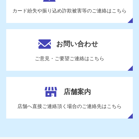
カード紛失や振り込め詐欺被害等の
ご連絡はこちら
お問い合わせ
ご意見・ご要望
ご連絡はこちら
店舗案内
店舗へ直接ご連絡頂く場合の
ご連絡先はこちら