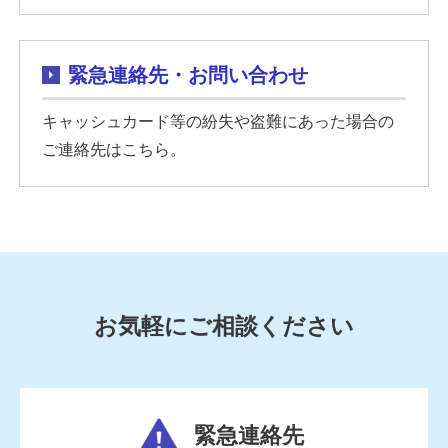
緊急連絡先・お問い合わせ
キャッシュカード等の紛失や盗難にあった場合の
ご連絡先はこちら。
お気軽にご相談ください
緊急連絡先